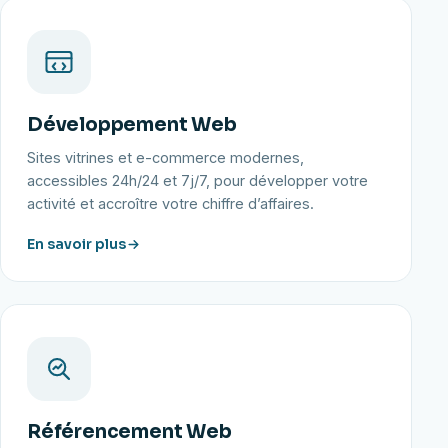
Développement Web
Sites vitrines et e-commerce modernes,
accessibles 24h/24 et 7j/7, pour développer votre
activité et accroître votre chiffre d’affaires.
En savoir plus
Référencement Web