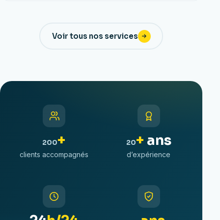
Voir tous nos services
+
+
ans
200
20
clients accompagnés
d’expérience