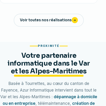
Voir toutes nos réalisations
PROXIMITÉ
Votre partenaire
informatique dans le Var
et les Alpes-Maritimes
Basée à Tourrettes, au cœur du canton de
Fayence, Azur Informatique intervient dans tout le
Var et les Alpes-Maritimes :
dépannage à domicile
ou en entreprise
, télémaintenance,
création de