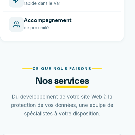
rapide dans le Var
Accompagnement
de proximité
CE QUE NOUS FAISONS
Nos
services
Du développement de votre site Web à la
protection de vos données, une équipe de
spécialistes à votre disposition.