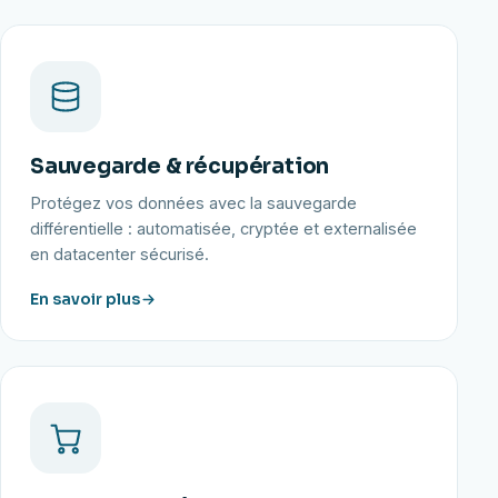
Sauvegarde & récupération
Protégez vos données avec la sauvegarde
différentielle : automatisée, cryptée et externalisée
en datacenter sécurisé.
En savoir plus