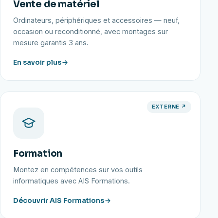
Vente de matériel
Ordinateurs, périphériques et accessoires — neuf,
occasion ou reconditionné, avec montages sur
mesure garantis 3 ans.
En savoir plus
EXTERNE ↗
Formation
Montez en compétences sur vos outils
informatiques avec AIS Formations.
Découvrir AIS Formations