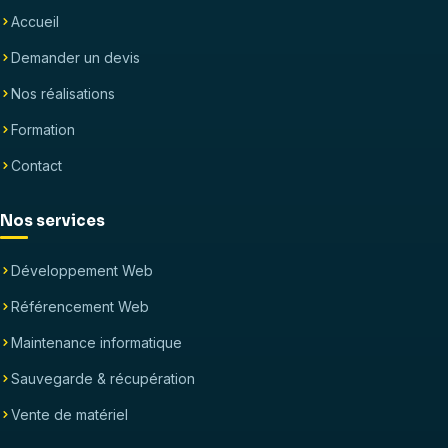
Accueil
Demander un devis
Nos réalisations
Formation
Contact
Nos services
Développement Web
Référencement Web
Maintenance informatique
Sauvegarde & récupération
Vente de matériel