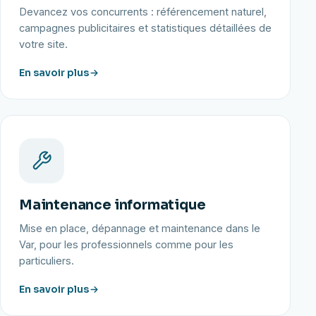
Devancez vos concurrents : référencement naturel,
campagnes publicitaires et statistiques détaillées de
votre site.
En savoir plus
Maintenance informatique
Mise en place, dépannage et maintenance dans le
Var, pour les professionnels comme pour les
particuliers.
En savoir plus