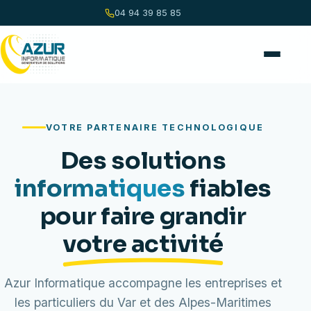
04 94 39 85 85
VOTRE PARTENAIRE TECHNOLOGIQUE
Des solutions
informatiques
fiables
pour faire grandir
votre activité
Azur Informatique accompagne les entreprises et
les particuliers du Var et des Alpes-Maritimes