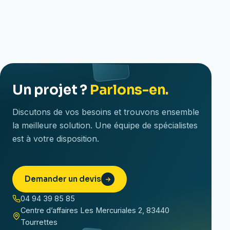
Un projet ?
Parlons-en.
Discutons de vos besoins et trouvons ensemble
la meilleure solution. Une équipe de spécialistes
est à votre disposition.
Demander un devis
04 94 39 85 85
Centre d’affaires Les Mercuriales 2, 83440
Tourrettes